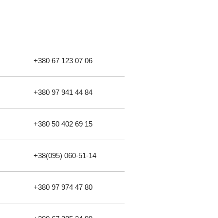
+380 67 123 07 06
+380 97 941 44 84
+380 50 402 69 15
+38(095) 060-51-14
+380 97 974 47 80