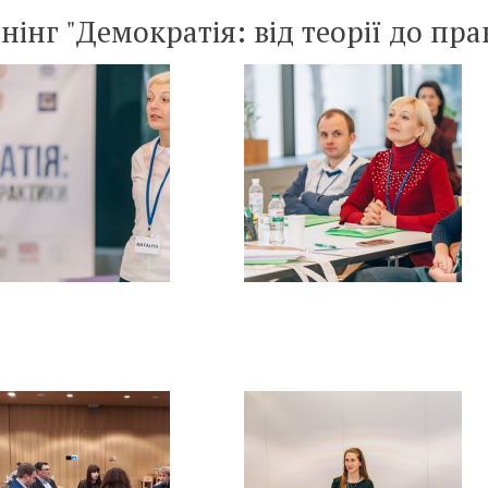
нінг "Демократія: від теорії до пр